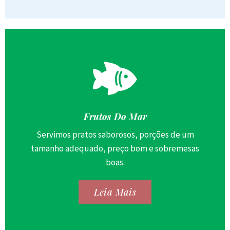
Frutos Do Mar
Servimos pratos saborosos, porções de um
tamanho adequado, preço bom e sobremesas
boas.
Leia Mais