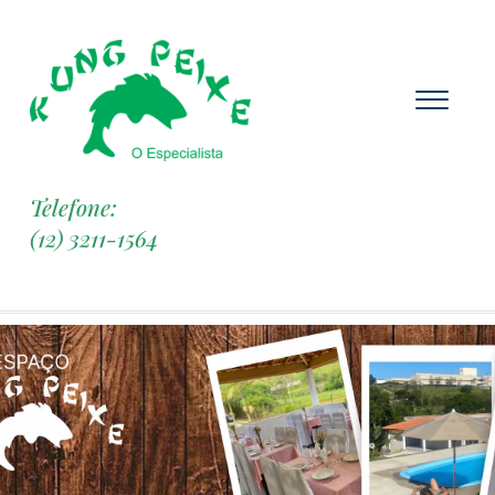
Telefone:
(12) 3211-1564