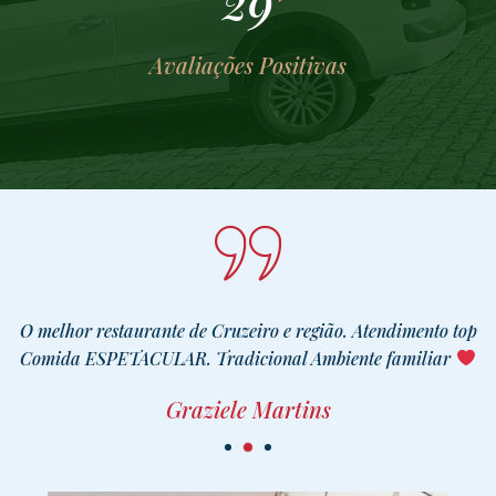
36
Avaliações Positivas
O melhor restaurante de Cruzeiro e região. Atendimento top
Comida ESPETACULAR. Tradicional Ambiente familiar
Graziele Martins