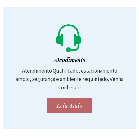
Atendimento
Atendimento Qualificado, estacionamento
amplo, segurança e ambiente requintado. Venha
Conhecer!
Leia Mais