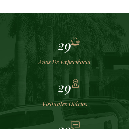
33
Anos De Experiência
36
Visitantes Diários