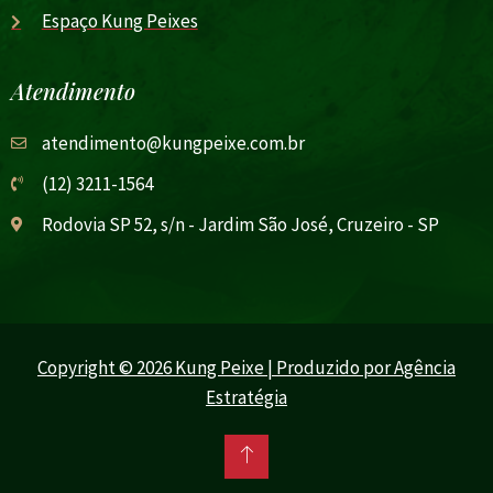
Espaço Kung Peixes
Atendimento
atendimento@kungpeixe.com.br
(12) 3211-1564
Rodovia SP 52, s/n - Jardim São José, Cruzeiro - SP
Copyright © 2026 Kung Peixe | Produzido por Agência
Estratégia