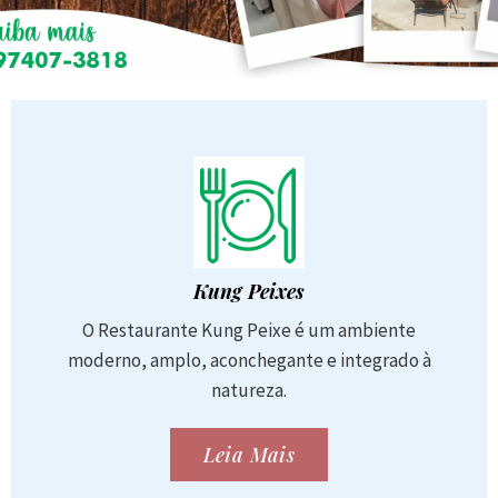
Kung Peixes
O Restaurante Kung Peixe é um ambiente
moderno, amplo, aconchegante e integrado à
natureza.
Leia Mais