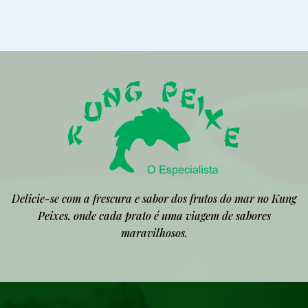
Delicie-se com a frescura e sabor dos frutos do mar no Kung
Peixes, onde cada prato é uma viagem de sabores
maravilhosos.