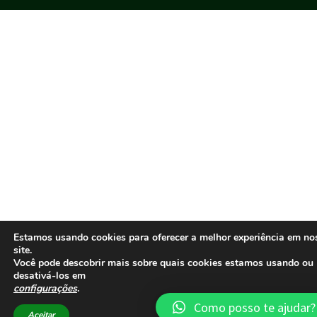
Estamos usando cookies para oferecer a melhor experiência em no
site.
Você pode descobrir mais sobre quais cookies estamos usando ou
desativá-los em
configurações
.
Como posso te ajudar?
Aceitar