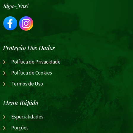
Siga-Nos!
Proteção Dos Dados
Política de Privacidade
Política de Cookies
Termos de Uso
Menu Rápido
Especialidades
Porções