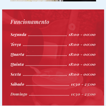
Funcionamento
Segunda
18:00 - 00:00
Terça
18:00 - 00:00
Quarta
18:00 - 00:00
Quinta
18:00 - 00:00
Sexta
18:00 - 00:00
Sábado
11:30 - 23:00
Domingo
11:30 - 23:00