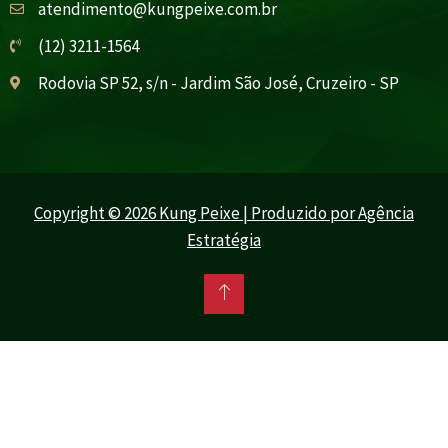
atendimento@kungpeixe.com.br
(12) 3211-1564
Rodovia SP 52, s/n - Jardim São José, Cruzeiro - SP
Copyright © 2026 Kung Peixe | Produzido por Agência
Estratégia