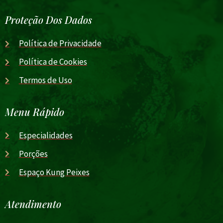
Proteção Dos Dados
Política de Privacidade
Política de Cookies
Termos de Uso
Menu Rápido
Especialidades
Porções
Espaço Kung Peixes
Atendimento