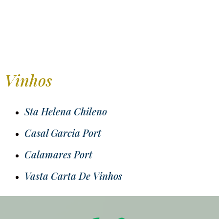
Vinhos
Sta Helena Chileno
Casal Garcia Port
Calamares Port
Vasta Carta De Vinhos