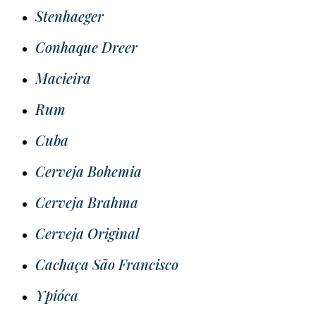
Stenhaeger
Conhaque Dreer
Macieira
Rum
Cuba
Cerveja Bohemia
Cerveja Brahma
Cerveja Original
Cachaça São Francisco
Ypióca