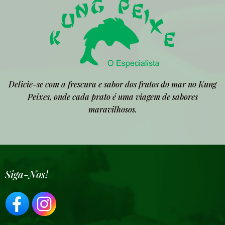
Delicie-se com a frescura e sabor dos frutos do mar no Kung
Peixes, onde cada prato é uma viagem de sabores
maravilhosos.
Siga-Nos!