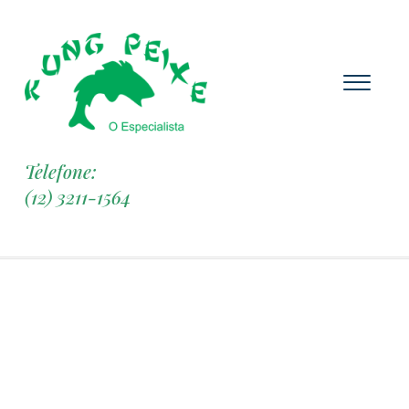
Telefone:
(12) 3211-1564